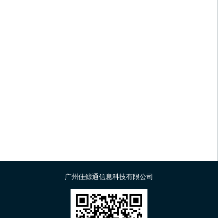
广州佳鲸通信息科技有限公司